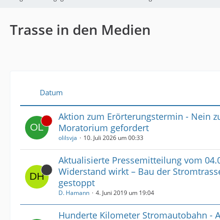
Trasse in den Medien
Datum
Aktion zum Erörterungstermin - Nein zur
Moratorium gefordert
olilsvja
10. Juli 2026 um 00:33
Aktualisierte Pressemitteilung vom 04.
Widerstand wirkt – Bau der Stromtra
gestoppt
D. Hamann
4. Juni 2019 um 19:04
Hunderte Kilometer Stromautobahn - 