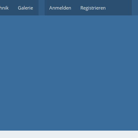
hnik
Galerie
Partnerlinks
Anmelden
Registrieren