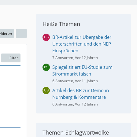
Heiße Themen
rkieren
BR-Artikel zur Übergabe der
Unterschriften und den NEP
Einsprüchen
7 Antworten, Vor 12 Jahren
Filter
Spiegel zitiert EU-Studie zum
Strommarkt falsch
6 Antworten, Vor 11 Jahren
Artikel des BR zur Demo in
Nürnberg & Kommentare
6 Antworten, Vor 12 Jahren
Themen-Schlagwortwolke