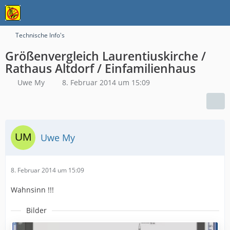
Technische Info's
Größenvergleich Laurentiuskirche /
Rathaus Altdorf / Einfamilienhaus
Uwe My
8. Februar 2014 um 15:09
Uwe My
8. Februar 2014 um 15:09
Wahnsinn !!!
Bilder