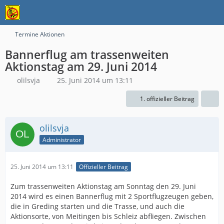
Termine Aktionen
Bannerflug am trassenweiten
Aktionstag am 29. Juni 2014
olilsvja
25. Juni 2014 um 13:11
1. offizieller Beitrag
olilsvja
Administrator
25. Juni 2014 um 13:11
Offizieller Beitrag
Zum trassenweiten Aktionstag am Sonntag den 29. Juni
2014 wird es einen Bannerflug mit 2 Sportflugzeugen geben,
die in Greding starten und die Trasse, und auch die
Aktionsorte, von Meitingen bis Schleiz abfliegen. Zwischen