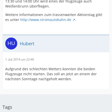
13:30 und 14:00 Uhr wird eines der Flugzeuge auch
Weißenbrunn überfliegen.
Weitere Informationen zum trassenweiten Aktionstag gibt
es unter
http://www.stromautobahn.de
.
Hubert
1. Juli 2014 um 22:46
Aufgrund des schlechten Wetters konnten die beiden
Flugzeuge nicht starten. Das soll an jetzt an einem der
nächsten Sonntage nachgeholt werden.
Tags