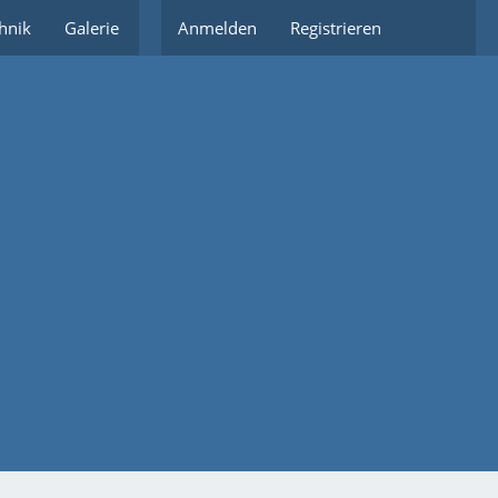
hnik
Galerie
Partnerlinks
Anmelden
Registrieren