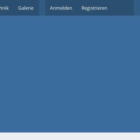
hnik
Galerie
Partnerlinks
Anmelden
Registrieren