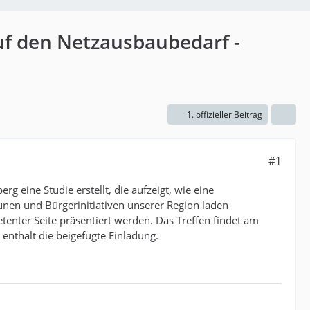
uf den Netzausbaubedarf -
1. offizieller Beitrag
#1
 eine Studie erstellt, die aufzeigt, wie eine
en und Bürgerinitiativen unserer Region laden
tenter Seite präsentiert werden. Das Treffen findet am
enthält die beigefügte Einladung.