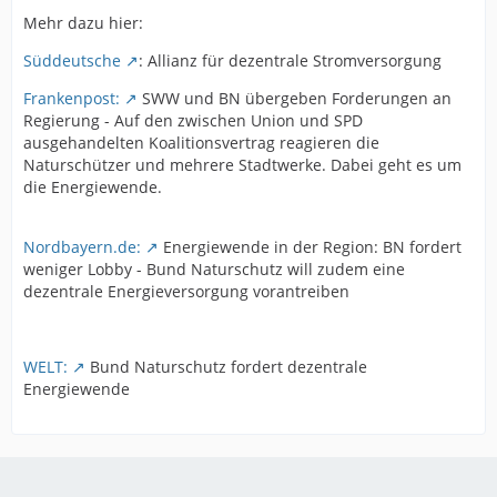
Mehr dazu hier:
Süddeutsche
: Allianz für dezentrale Stromversorgung
Frankenpost:
SWW und BN übergeben Forderungen an
Regierung - Auf den zwischen Union und SPD
ausgehandelten Koalitionsvertrag reagieren die
Naturschützer und mehrere Stadtwerke. Dabei geht es um
die Energiewende.
Nordbayern.de:
Energiewende in der Region: BN fordert
weniger Lobby - Bund Naturschutz will zudem eine
dezentrale Energieversorgung vorantreiben
WELT:
Bund Naturschutz fordert dezentrale
Energiewende