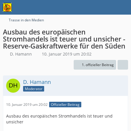
Trasse in den Medien
Ausbau des europäischen
Stromhandels ist teuer und unsicher -
Reserve-Gaskraftwerke für den Süden
D. Hamann
10. Januar 2019 um 20:02
1. offizieller Beitrag
D. Hamann
Moderator
10. Januar 2019 um 20:02
Offizieller Beitrag
Ausbau des europäischen Stromhandels ist teuer und
unsicher