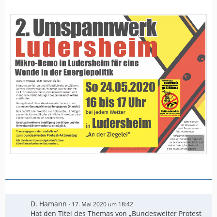
D. Hamann
17. Mai 2020 um 18:42
Hat den Titel des Themas von „Bundesweiter Protest