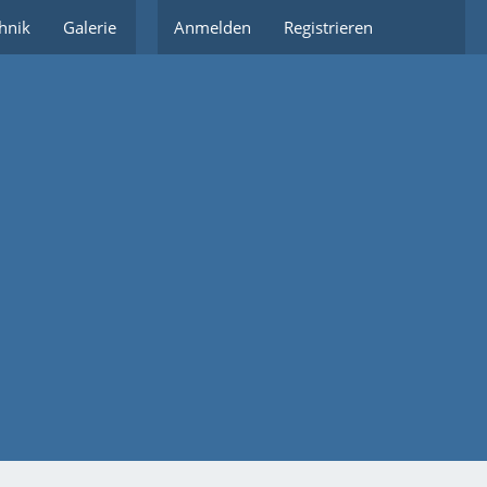
hnik
Galerie
Partnerlinks
Anmelden
Registrieren