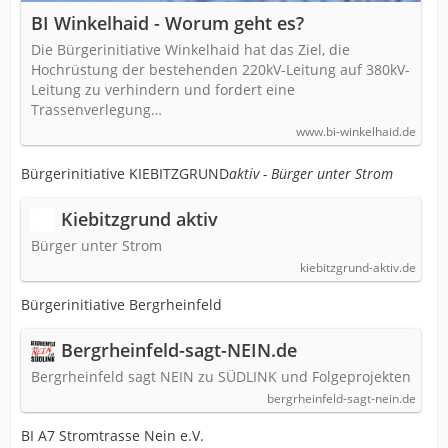
BI Winkelhaid - Worum geht es?
Die Bürgerinitiative Winkelhaid hat das Ziel, die
Hochrüstung der bestehenden 220kV-Leitung auf 380kV-
Leitung zu verhindern und fordert eine
Trassenverlegung…
www.bi-winkelhaid.de
Bürgerinitiative KIEBITZGRUND
aktiv - Bürger unter Strom
Kiebitzgrund aktiv
Bürger unter Strom
kiebitzgrund-aktiv.de
Bürgerinitiative Bergrheinfeld
Bergrheinfeld-sagt-NEIN.de
Bergrheinfeld sagt NEIN zu SÜDLINK und Folgeprojekten
bergrheinfeld-sagt-nein.de
BI A7 Stromtrasse Nein e.V.