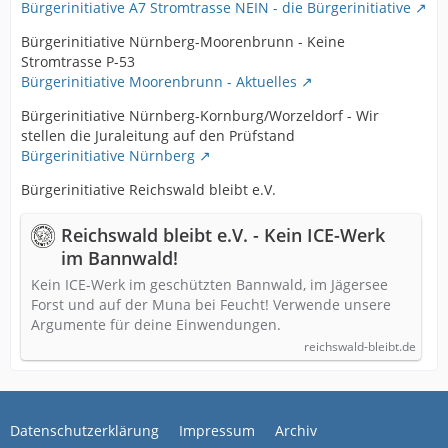
Bürgerinitiative A7 Stromtrasse NEIN - die Bürgerinitiative
Bürgerinitiative Nürnberg-Moorenbrunn - Keine
Stromtrasse P-53
Bürgerinitiative Moorenbrunn - Aktuelles
Bürgerinitiative Nürnberg-Kornburg/Worzeldorf - Wir
stellen die Juraleitung auf den Prüfstand
Bürgerinitiative Nürnberg
Bürgerinitiative Reichswald bleibt e.V.
Reichswald bleibt e.V. - Kein ICE-Werk
im Bannwald!
Kein ICE-Werk im geschützten Bannwald, im Jägersee
Forst und auf der Muna bei Feucht! Verwende unsere
Argumente für deine Einwendungen.
reichswald-bleibt.de
Datenschutzerklärung
Impressum
Archiv