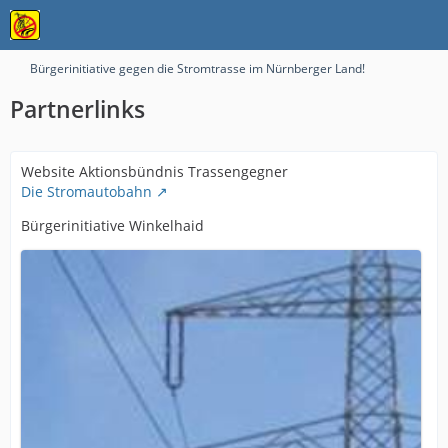
Bürgerinitiative gegen die Stromtrasse im Nürnberger Land!
Partnerlinks
Website Aktionsbündnis Trassengegner
Die Stromautobahn
Bürgerinitiative Winkelhaid