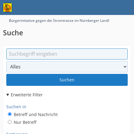
Bürgerinitiative gegen die Stromtrasse im Nürnberger Land!
Suche
Suchen
Erweiterte Filter
Suchen in
Betreff und Nachricht
Nur Betreff