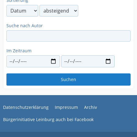
Sortierung
Suche nach Autor
Im Zeitraum
Suchen
Datenschutzerklärung
Impressum
Archiv
Bürgerinitiative Leinburg auch bei Facebook