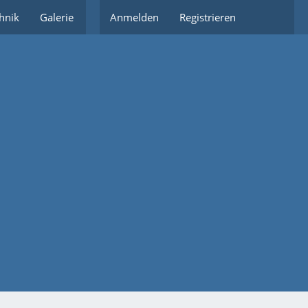
hnik
Galerie
Partnerlinks
Anmelden
Registrieren