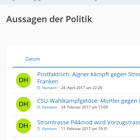
Aussagen der Politik
Datum
Postfaktisch: Aigner kämpft gegen Str
Franken
D. Hamann
24. April 2017 um 22:20
CSU-Wahlkampfgetöse: Mortler gegen
D. Hamann
24. Februar 2017 um 15:09
Stromtrasse P44mod wird Vorzugstras
D. Hamann
11. Februar 2017 um 19:31