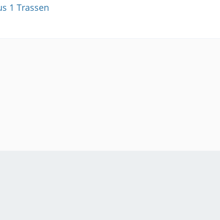
us 1 Trassen