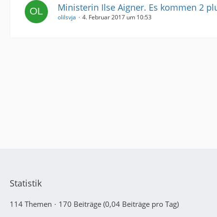
Ministerin Ilse Aigner. Es kommen 2 pl
olilsvja
4. Februar 2017 um 10:53
Statistik
114 Themen
170 Beiträge (0,04 Beiträge pro Tag)