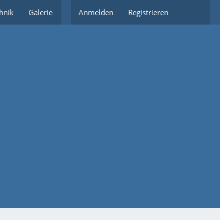
hnik
Galerie
Partnerlinks
Anmelden
Registrieren