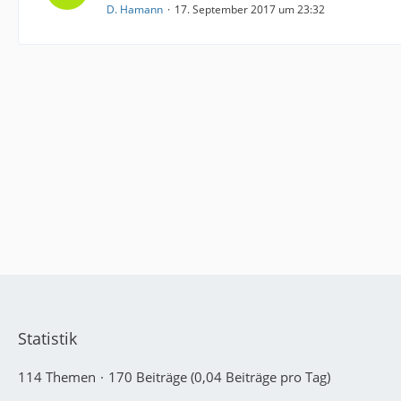
D. Hamann
17. September 2017 um 23:32
Statistik
114 Themen
170 Beiträge (0,04 Beiträge pro Tag)