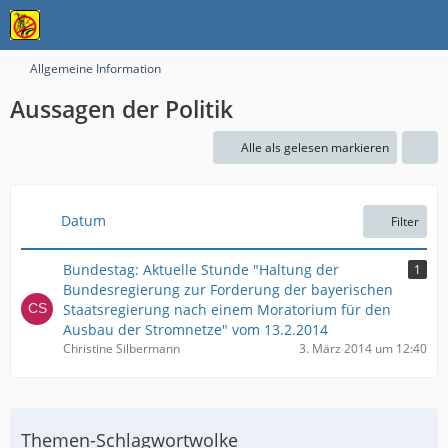
Allgemeine Information
Aussagen der Politik
Alle als gelesen markieren
Datum
Filter
Bundestag: Aktuelle Stunde "Haltung der
1
Bundesregierung zur Forderung der bayerischen
Staatsregierung nach einem Moratorium für den
Ausbau der Stromnetze" vom 13.2.2014
Christine Silbermann
3. März 2014 um 12:40
Themen-Schlagwortwolke