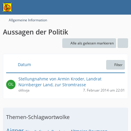
Allgemeine Information
Aussagen der Politik
Alle als gelesen markieren
Datum
Filter
Stellungnahme von Armin Kroder, Landrat
Nürnberger Land, zur Stromtrasse
olilsvja
7. Februar 2014 um 22:01
Themen-Schlagwortwolke
Aigner