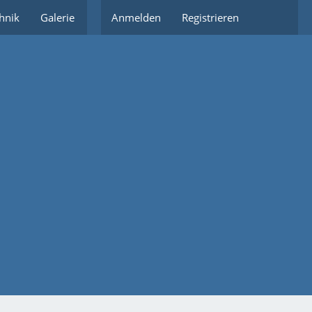
hnik
Galerie
Partnerlinks
Anmelden
Registrieren