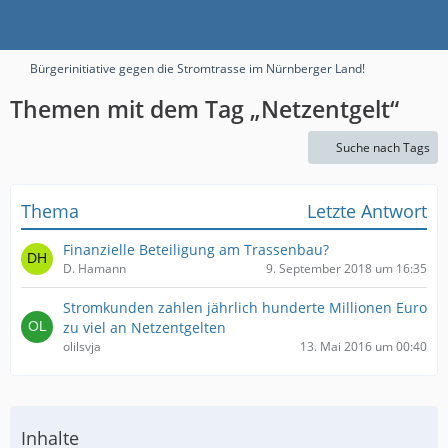
Bürgerinitiative gegen die Stromtrasse im Nürnberger Land!
Themen mit dem Tag „Netzentgelt“
Suche nach Tags
Thema
Letzte Antwort
Finanzielle Beteiligung am Trassenbau?
D. Hamann
9. September 2018 um 16:35
Stromkunden zahlen jährlich hunderte Millionen Euro
zu viel an Netzentgelten
olilsvja
13. Mai 2016 um 00:40
Inhalte