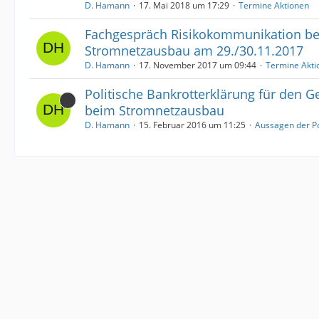
D. Hamann
17. Mai 2018 um 17:29
Termine Aktionen
Fachgespräch Risikokommunikation b
Stromnetzausbau am 29./30.11.2017
D. Hamann
17. November 2017 um 09:44
Termine Akti
Politische Bankrotterklärung für den 
beim Stromnetzausbau
D. Hamann
15. Februar 2016 um 11:25
Aussagen der Po