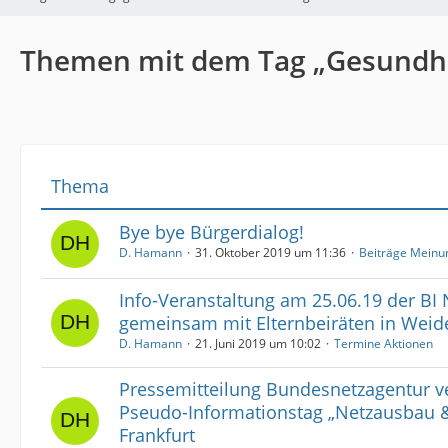
Themen mit dem Tag „Gesundhe
Thema
Bye bye Bürgerdialog!
D. Hamann
31. Oktober 2019 um 11:36
Beiträge Meinu
Info-Veranstaltung am 25.06.19 der 
gemeinsam mit Elternbeiräten in Wei
D. Hamann
21. Juni 2019 um 10:02
Termine Aktionen
Pressemitteilung Bundesnetzagentur ve
Pseudo-Informationstag „Netzausbau 
Frankfurt