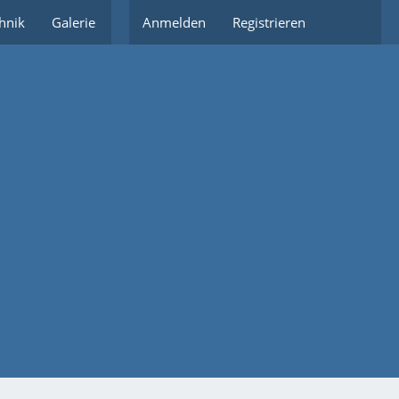
hnik
Galerie
Partnerlinks
Anmelden
Registrieren