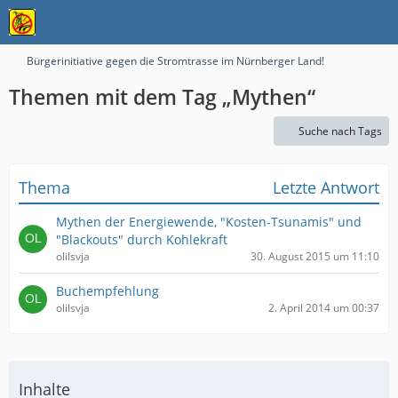
Bürgerinitiative gegen die Stromtrasse im Nürnberger Land!
Themen mit dem Tag „Mythen“
Suche nach Tags
Thema
Letzte Antwort
Mythen der Energiewende, "Kosten-Tsunamis" und
"Blackouts" durch Kohlekraft
olilsvja
30. August 2015 um 11:10
Buchempfehlung
olilsvja
2. April 2014 um 00:37
Inhalte