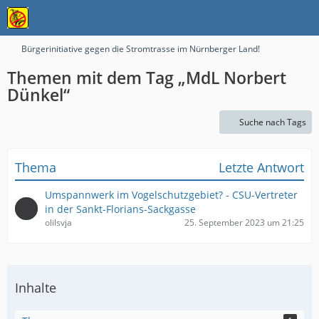
Bürgerinitiative gegen die Stromtrasse im Nürnberger Land!
Themen mit dem Tag „MdL Norbert
Dünkel“
Suche nach Tags
Thema
Letzte Antwort
Umspannwerk im Vogelschutzgebiet? - CSU-Vertreter
in der Sankt-Florians-Sackgasse
olilsvja
25. September 2023 um 21:25
Inhalte