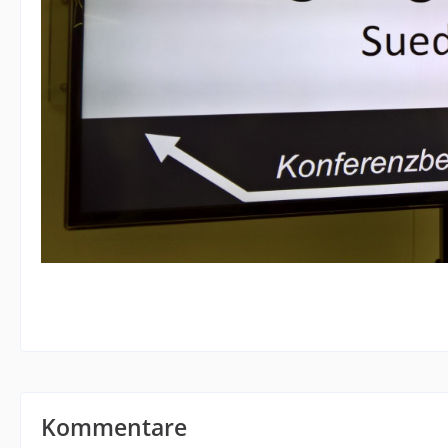
Kommentare