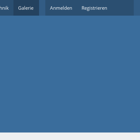
hnik
Galerie
Partnerlinks
Anmelden
Registrieren