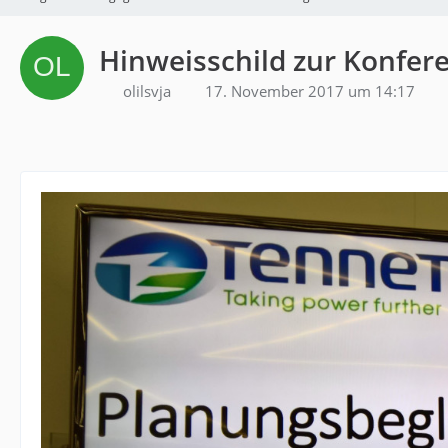
Hinweisschild zur Konfer
olilsvja
17. November 2017 um 14:17