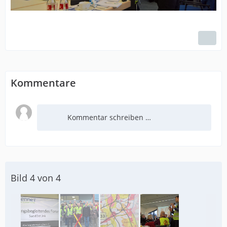
Kommentare
Kommentar schreiben …
Bild 4 von 4