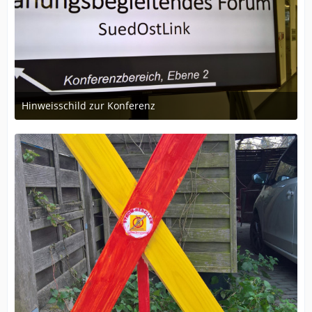
Hinweisschild zur Konferenz
17. November 2017 um 14:17