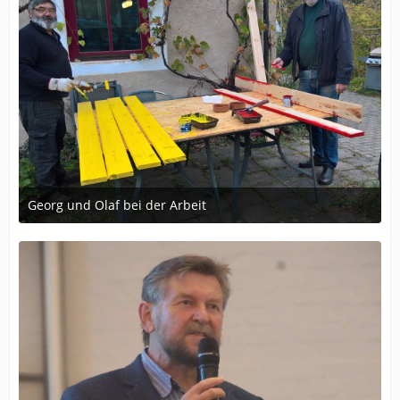
Georg und Olaf bei der Arbeit
5. November 2017 um 16:03