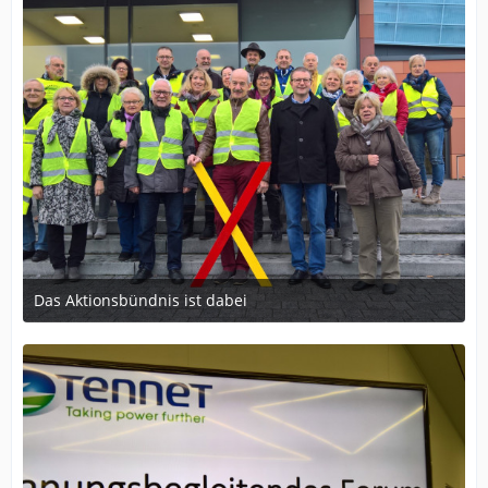
Das Aktionsbündnis ist dabei
17. November 2017 um 14:17