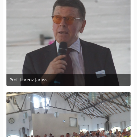
Prof. Lorenz Jarass
1. August 2017 um 17:06