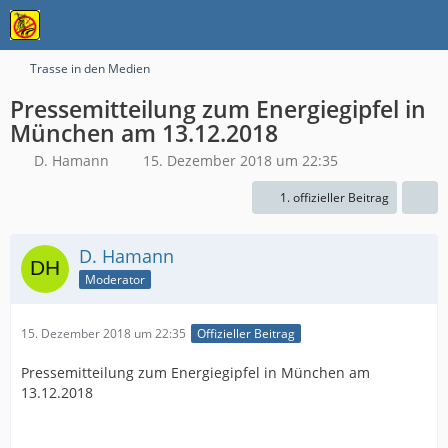
Trasse in den Medien
Pressemitteilung zum Energiegipfel in
München am 13.12.2018
D. Hamann
15. Dezember 2018 um 22:35
1. offizieller Beitrag
D. Hamann
Moderator
15. Dezember 2018 um 22:35
Offizieller Beitrag
Pressemitteilung zum Energiegipfel in München am
13.12.2018