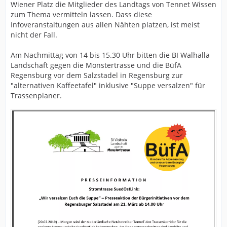
Wiener Platz die Mitglieder des Landtags von Tennet Wissen
zum Thema vermitteln lassen. Dass diese
Infoveranstaltungen aus allen Nähten platzen, ist meist
nicht der Fall.
Am Nachmittag von 14 bis 15.30 Uhr bitten die BI Walhalla
Landschaft gegen die Monstertrasse und die BüfA
Regensburg vor dem Salzstadel in Regensburg zur
"alternativen Kaffeetafel" inklusive "Suppe versalzen" für
Trassenplaner.