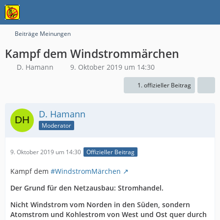
Beiträge Meinungen
Kampf dem Windstrommärchen
D. Hamann
9. Oktober 2019 um 14:30
1. offizieller Beitrag
D. Hamann
Moderator
9. Oktober 2019 um 14:30
Offizieller Beitrag
Kampf dem
#WindstromMärchen
Der Grund für den Netzausbau: Stromhandel.
Nicht Windstrom vom Norden in den Süden, sondern
Atomstrom und Kohlestrom von West und Ost quer durch