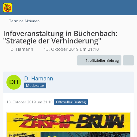
Termine Aktionen
Infoveranstaltung in Büchenbach:
"Strategie der Verhinderung"
D. Hamann
13. Oktober 2019 um 21:10
1. offizieller Beitrag
D. Hamann
Moderator
13. Oktober 2019 um 21:10
Offizieller Beitrag