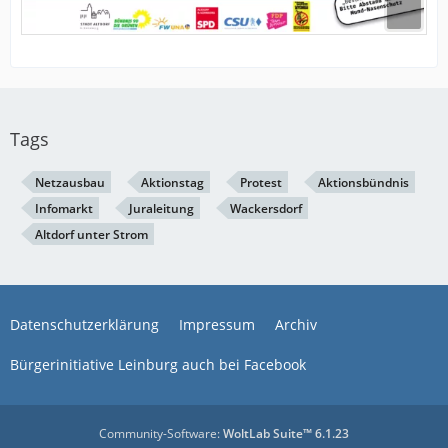
Tags
Netzausbau
Aktionstag
Protest
Aktionsbündnis
Infomarkt
Juraleitung
Wackersdorf
Altdorf unter Strom
Datenschutzerklärung
Impressum
Archiv
Bürgerinitiative Leinburg auch bei Facebook
Community-Software:
WoltLab Suite™ 6.1.23