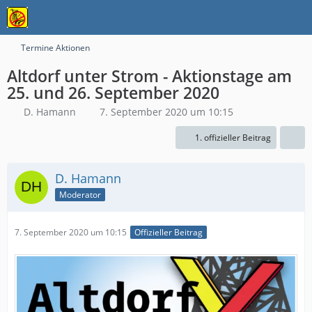
Termine Aktionen
Altdorf unter Strom - Aktionstage am
25. und 26. September 2020
D. Hamann
7. September 2020 um 10:15
1. offizieller Beitrag
D. Hamann
Moderator
7. September 2020 um 10:15
Offizieller Beitrag