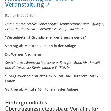
Veranstaltung
Rainer Kleedörfer
Leiter Zentralbereich Unternehmensentwicklung / Beteiligungen,
Prokurist der N‑
ERGIE
Aktiengesellschaft Nürnberg
"Verteilnetz ist Grundpfeiler der Energiewende"
Vortrag ab Minute 9 - Folien in der Anlage
Dr. Werner Neumann
Sprecher des Bundesarbeitskreises Energie
- Bund für Umwelt
und Naturschutz Deutschland e.V. (
BUND
)
"Energiewende braucht Flexibilität und Dezentralität" -
Folien
Vortrag ab Minute 46 - Folien in der Anlage
Hintergrundinfos
Übertragungsnetzausbau: Vorfahrt für