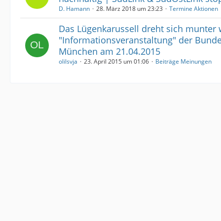
D. Hamann
28. März 2018 um 23:23
Termine Aktionen
Das Lügenkarussell dreht sich munter 
"Informationsveranstaltung" der Bunde
München am 21.04.2015
olilsvja
23. April 2015 um 01:06
Beiträge Meinungen