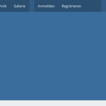
hnik
Galerie
Partnerlinks
Anmelden
Registrieren