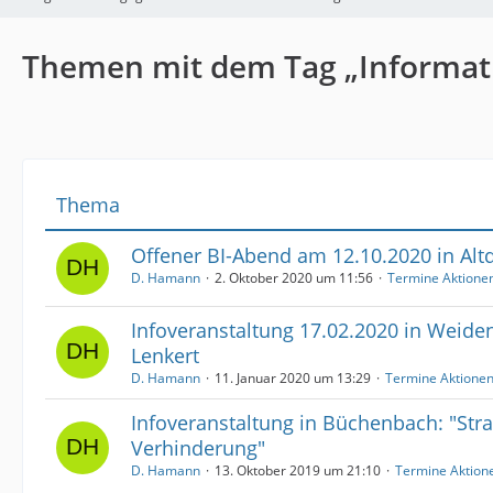
Themen mit dem Tag „Informat
Thema
Offener BI-Abend am 12.10.2020 in Alt
D. Hamann
2. Oktober 2020 um 11:56
Termine Aktione
Infoveranstaltung 17.02.2020 in Weid
Lenkert
D. Hamann
11. Januar 2020 um 13:29
Termine Aktione
Infoveranstaltung in Büchenbach: "Stra
Verhinderung"
D. Hamann
13. Oktober 2019 um 21:10
Termine Aktion