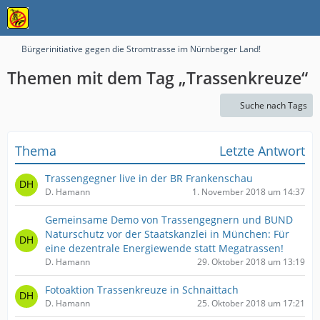
Bürgerinitiative gegen die Stromtrasse im Nürnberger Land!
Themen mit dem Tag „Trassenkreuze“
Suche nach Tags
Thema
Letzte Antwort
Trassengegner live in der BR Frankenschau
D. Hamann
1. November 2018 um 14:37
Gemeinsame Demo von Trassengegnern und BUND
Naturschutz vor der Staatskanzlei in München: Für
eine dezentrale Energiewende statt Megatrassen!
D. Hamann
29. Oktober 2018 um 13:19
Fotoaktion Trassenkreuze in Schnaittach
D. Hamann
25. Oktober 2018 um 17:21