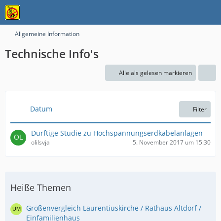
Allgemeine Information
Technische Info's
Alle als gelesen markieren
Datum
Filter
Dürftige Studie zu Hochspannungserdkabelanlagen
olilsvja
5. November 2017 um 15:30
Heiße Themen
Größenvergleich Laurentiuskirche / Rathaus Altdorf /
Einfamilienhaus