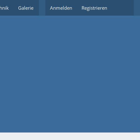
hnik
Galerie
Partnerlinks
Anmelden
Registrieren