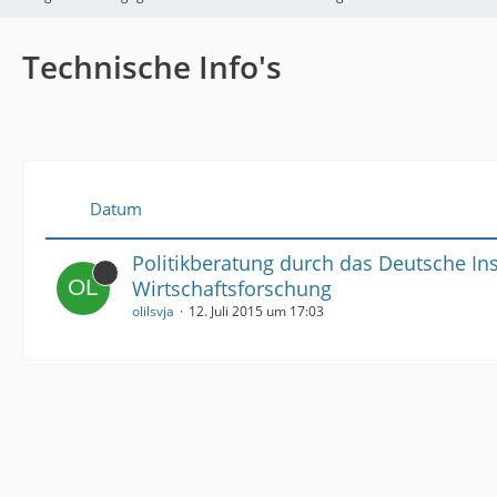
Technische Info's
Datum
Politikberatung durch das Deutsche Inst
Wirtschaftsforschung
olilsvja
12. Juli 2015 um 17:03