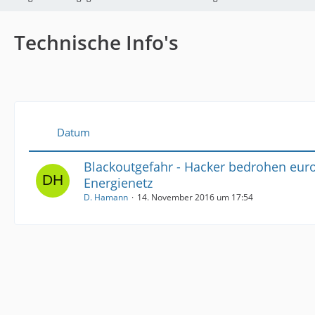
Technische Info's
Datum
Blackoutgefahr - Hacker bedrohen eur
Energienetz
D. Hamann
14. November 2016 um 17:54