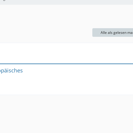
Alle als gelesen ma
opäisches