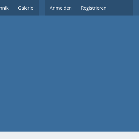
hnik
Galerie
Partnerlinks
Anmelden
Registrieren