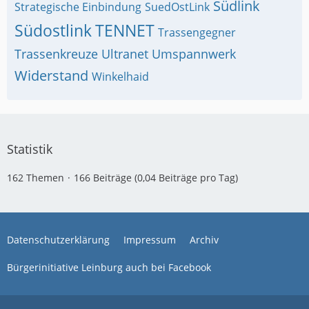
Südlink
Strategische Einbindung
SuedOstLink
Südostlink
TENNET
Trassengegner
Trassenkreuze
Ultranet
Umspannwerk
Widerstand
Winkelhaid
Statistik
162 Themen
166 Beiträge (0,04 Beiträge pro Tag)
Datenschutzerklärung
Impressum
Archiv
Bürgerinitiative Leinburg auch bei Facebook