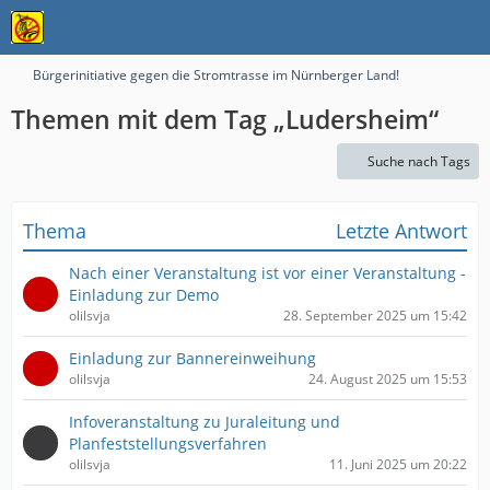
Bürgerinitiative gegen die Stromtrasse im Nürnberger Land!
Themen mit dem Tag „Ludersheim“
Suche nach Tags
Thema
Letzte Antwort
Nach einer Veranstaltung ist vor einer Veranstaltung -
Einladung zur Demo
olilsvja
28. September 2025 um 15:42
Einladung zur Bannereinweihung
olilsvja
24. August 2025 um 15:53
Infoveranstaltung zu Juraleitung und
Planfeststellungsverfahren
olilsvja
11. Juni 2025 um 20:22